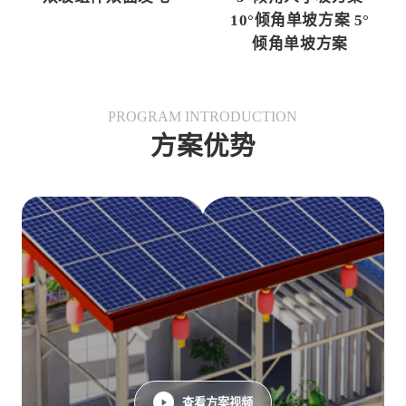
10°倾角单坡方案 5°
倾角单坡方案
PROGRAM INTRODUCTION
方案优势
查看方案视频