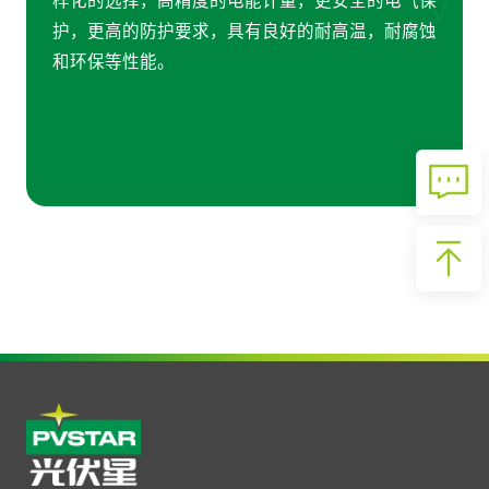
样化的选择，高精度的电能计量，更安全的电气保
护，更高的防护要求，具有良好的耐高温，耐腐蚀
和环保等性能。