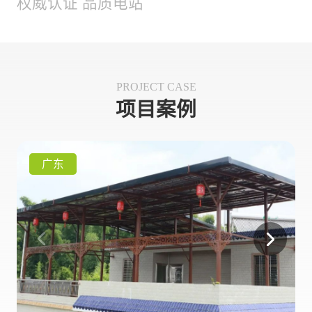
权威认证 品质电站
PROJECT CASE
项目案例
广东