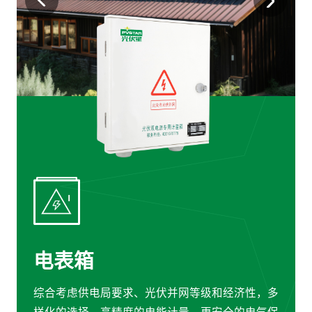
电表箱
综合考虑供电局要求、光伏并网等级和经济性，多