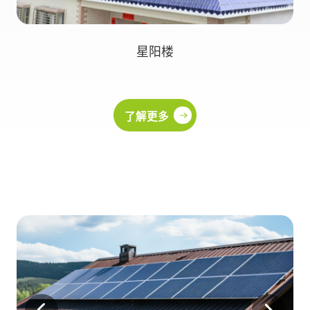
星阳楼
了解更多