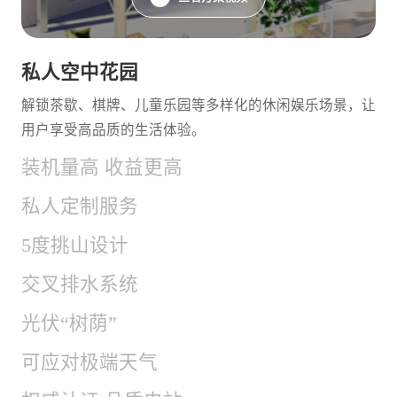
私人空中花园
解锁茶歇、棋牌、儿童乐园等多样化的休闲娱乐场景，让
用户享受高品质的生活体验。
装机量高 收益更高
私人定制服务
5度挑山设计
交叉排水系统
光伏“树荫”
可应对极端天气