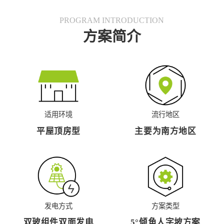
PROGRAM INTRODUCTION
方案简介
适用环境
流行地区
平屋顶房型
主要为南方地区
发电方式
方案类型
双玻组件双面发电
5°倾角人字坡方案